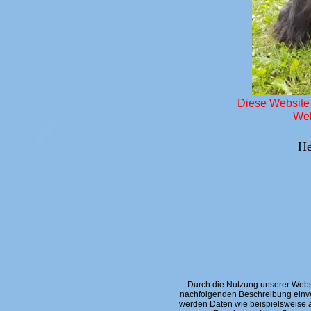
Diese Website
Web
Her
Durch die Nutzung unserer Webs
nachfolgenden Beschreibung einve
werden Daten wie beispielsweise a